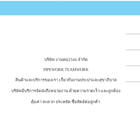
บริษัท งานท่อ2544 จำกัด
PIPEWORK TEAMWORK
สินค้าและบริการของเรา เกี่ยวกับงานประปาและสุขาภิบาล
บริษัทมีบริการจัดส่งถึงหน่วยงาน ด้วยความรวดเร็ว และถูกต้อง
คุ้มค่า สะดวก ประหยัด ซื่อสัตย์ต่อลูกค้า