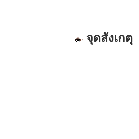
จุดสังเกตุ