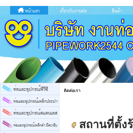
ติดต่อเรา
สถานที่ตั้งร