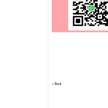
« Back