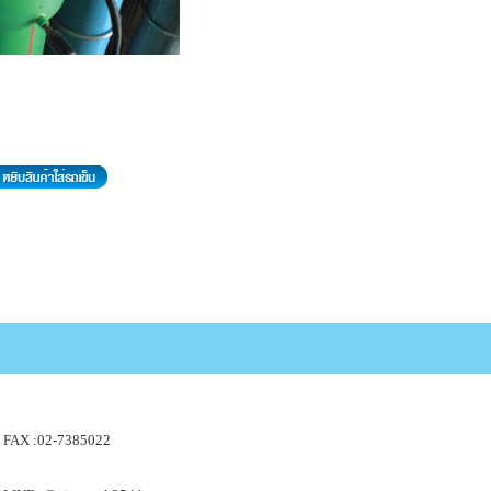
FAX :02-7385022