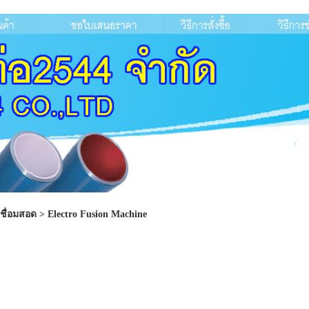
เชื่อมสอด
>
Electro Fusion Machine