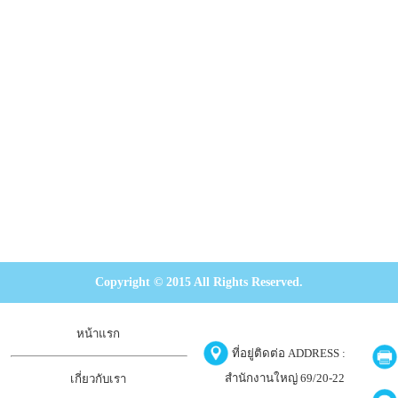
Copyright © 2015 All Rights Reserved.
หน้าแรก
ที่อยู่ติดต่อ ADDRESS :
สำนักงานใหญ่ 69/20-22
เกี่ยวกับเรา