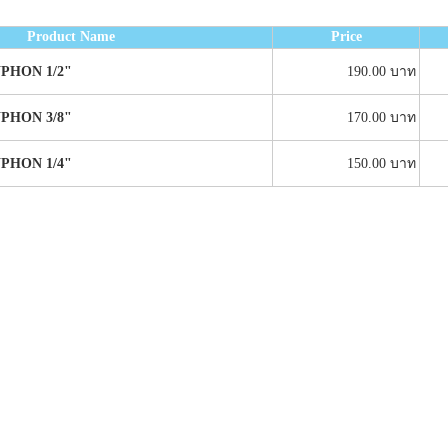
Product Name
Price
SYPHON 1/2"
190.00 บาท
SYPHON 3/8"
170.00 บาท
SYPHON 1/4"
150.00 บาท