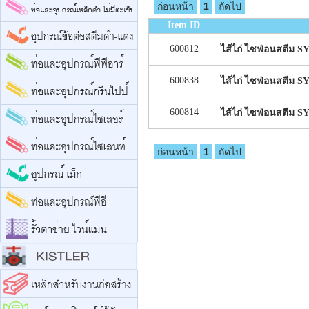
ก่อนหน้า
1
ถัดไป
Item ID
600812
ไส้ไก่ ไซฟ่อนสตีม 
600838
ไส้ไก่ ไซฟ่อนสตีม 
600814
ไส้ไก่ ไซฟ่อนสตีม 
ก่อนหน้า
1
ถัดไป