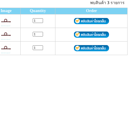
พบสินค้า
3
รายการ
Image
Quantity
Order